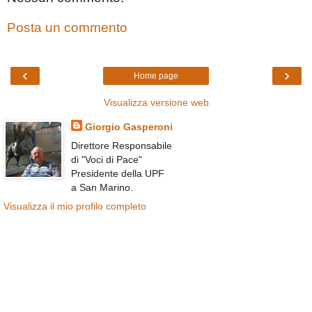
Posta un commento
‹
›
Home page
Visualizza versione web
Giorgio Gasperoni
Direttore Responsabile
di "Voci di Pace"
Presidente della UPF
a San Marino.
Visualizza il mio profilo completo