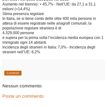
Aumento nel triennio: + 45,7% - Nell’UE: da 27,1 a 31,1
milioni (+14,4%)
Stima presenza regolare
In Italia, se si tiene conto delle oltre 400 mila persone in
attesa di essere registrate nelle anagrafi comunali, la
popolazione regolare straniera è di
4.329.000 persone
e supera per la prima volta l’incidenza media europea con 1
immigrato ogni 14 abitanti.
Incidenza degli stranieri in Italia: 7,0% - Incidenza degli
stranieri nell’UE: 6,2%
Condividi
Nessun commento:
Posta un commento