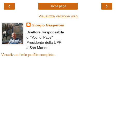
‹
›
Home page
Visualizza versione web
Giorgio Gasperoni
Direttore Responsabile
di "Voci di Pace"
Presidente della UPF
a San Marino.
Visualizza il mio profilo completo