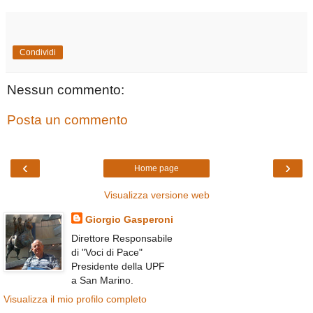
Condividi
Nessun commento:
Posta un commento
‹
›
Home page
Visualizza versione web
Giorgio Gasperoni
Direttore Responsabile
di "Voci di Pace"
Presidente della UPF
a San Marino.
Visualizza il mio profilo completo