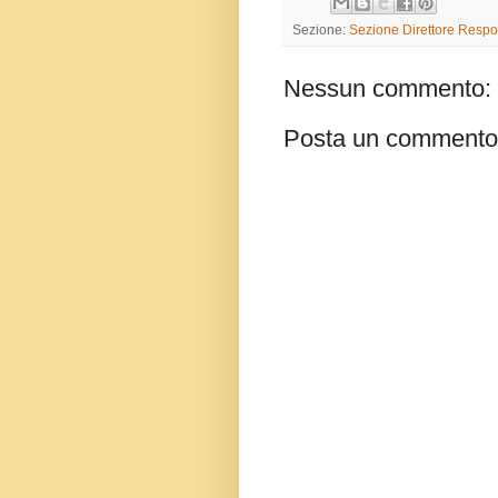
Sezione:
Sezione Direttore Respo
Nessun commento:
Posta un commento