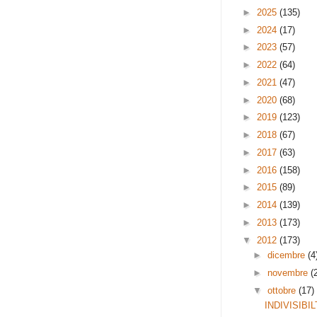
►
2025
(135)
►
2024
(17)
►
2023
(57)
►
2022
(64)
►
2021
(47)
►
2020
(68)
►
2019
(123)
►
2018
(67)
►
2017
(63)
►
2016
(158)
►
2015
(89)
►
2014
(139)
►
2013
(173)
▼
2012
(173)
►
dicembre
(4
►
novembre
(
▼
ottobre
(17)
INDIVISIBIL