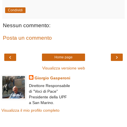
Condividi
Nessun commento:
Posta un commento
‹
›
Home page
Visualizza versione web
Giorgio Gasperoni
Direttore Responsabile
di "Voci di Pace"
Presidente della UPF
a San Marino.
Visualizza il mio profilo completo