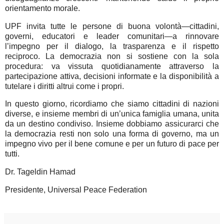
orientamento morale.
UPF invita tutte le persone di buona volontà—cittadini,
governi, educatori e leader comunitari—a rinnovare
l’impegno per il dialogo, la trasparenza e il rispetto
reciproco. La democrazia non si sostiene con la sola
procedura: va vissuta quotidianamente attraverso la
partecipazione attiva, decisioni informate e la disponibilità a
tutelare i diritti altrui come i propri.
In questo giorno, ricordiamo che siamo cittadini di nazioni
diverse, e insieme membri di un’unica famiglia umana, unita
da un destino condiviso. Insieme dobbiamo assicurarci che
la democrazia resti non solo una forma di governo, ma un
impegno vivo per il bene comune e per un futuro di pace per
tutti.
Dr. Tageldin Hamad
Presidente, Universal Peace Federation