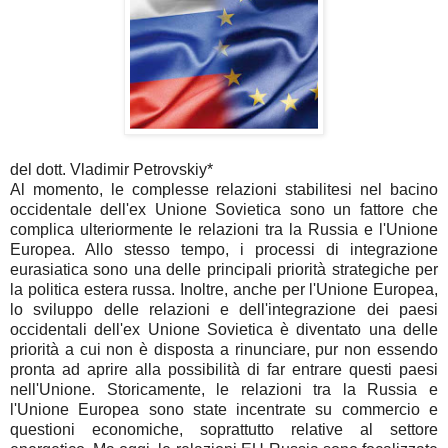
del dott. Vladimir Petrovskiy*
Al momento, le complesse relazioni stabilitesi nel bacino
occidentale dell'ex Unione Sovietica sono un fattore che
complica ulteriormente le relazioni tra la Russia e l'Unione
Europea. Allo stesso tempo, i processi di integrazione
eurasiatica sono una delle principali priorità strategiche per
la politica estera russa. Inoltre, anche per l'Unione Europea,
lo sviluppo delle relazioni e dell'integrazione dei paesi
occidentali dell'ex Unione Sovietica è diventato una delle
priorità a cui non è disposta a rinunciare, pur non essendo
pronta ad aprire alla possibilità di far entrare questi paesi
nell'Unione. Storicamente, le relazioni tra la Russia e
l'Unione Europea sono state incentrate su commercio e
questioni economiche, soprattutto relative al settore