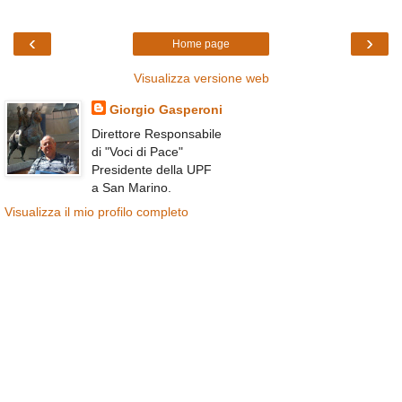
‹
›
Home page
Visualizza versione web
Giorgio Gasperoni
Direttore Responsabile
di "Voci di Pace"
Presidente della UPF
a San Marino.
Visualizza il mio profilo completo