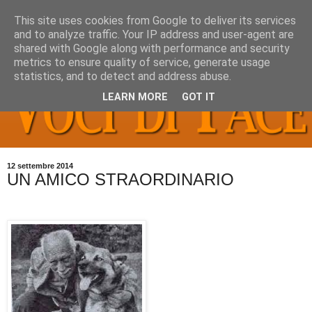
This site uses cookies from Google to deliver its services
and to analyze traffic. Your IP address and user-agent are
shared with Google along with performance and security
metrics to ensure quality of service, generate usage
statistics, and to detect and address abuse.
LEARN MORE
GOT IT
12 settembre 2014
UN AMICO STRAORDINARIO