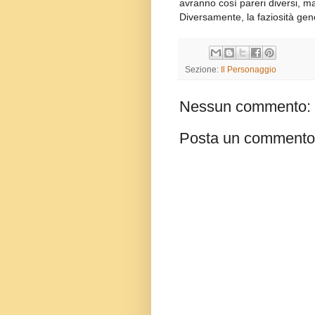
avranno così pareri diversi, ma 
Diversamente, la faziosità gener
Sezione:
Il Personaggio
Nessun commento:
Posta un commento