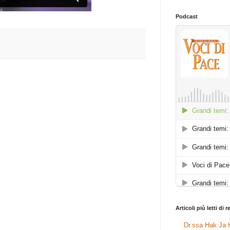
Podcast
Articoli più letti di 
Dr.ssa Hak Ja H