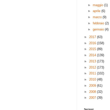
►
maggio
(1)
►
aprile
(6)
►
marzo
(9)
►
febbraio
(2)
►
gennaio
(4)
►
2017
(63)
►
2016
(158)
►
2015
(89)
►
2014
(139)
►
2013
(173)
►
2012
(173)
►
2011
(102)
►
2010
(48)
►
2009
(61)
►
2008
(32)
►
2007
(39)
Sezioni