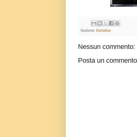
Sezione:
Iniziative
Nessun commento:
Posta un commento