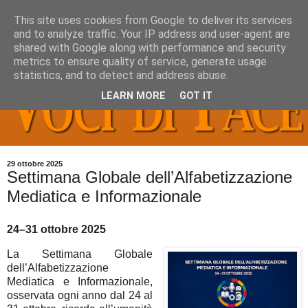
This site uses cookies from Google to deliver its services
and to analyze traffic. Your IP address and user-agent are
shared with Google along with performance and security
metrics to ensure quality of service, generate usage
statistics, and to detect and address abuse.
LEARN MORE
GOT IT
29 ottobre 2025
Settimana Globale dell’Alfabetizzazione
Mediatica e Informazionale
24–31 ottobre 2025
La Settimana Globale
dell’Alfabetizzazione
Mediatica e Informazionale,
osservata ogni anno dal 24 al