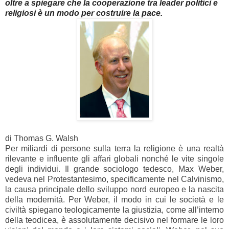
oltre a spiegare che la cooperazione tra leader politici e
religiosi è un modo per costruire la pace.
di Thomas G. Walsh
Per miliardi di persone sulla terra la religione è una realtà
rilevante e influente gli affari globali nonché le vite singole
degli individui. Il grande sociologo tedesco, Max Weber,
vedeva nel Protestantesimo, specificamente nel Calvinismo,
la causa principale dello sviluppo nord europeo e la nascita
della modernità. Per Weber, il modo in cui le società e le
civiltà spiegano teologicamente la giustizia, come all’interno
della teodicea, è assolutamente decisivo nel formare le loro