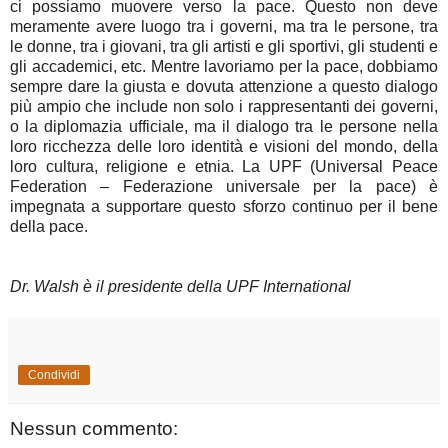
ci possiamo muovere verso la pace. Questo non deve
meramente avere luogo tra i governi, ma tra le persone, tra
le donne, tra i giovani, tra gli artisti e gli sportivi, gli studenti e
gli accademici, etc. Mentre lavoriamo per la pace, dobbiamo
sempre dare la giusta e dovuta attenzione a questo dialogo
più ampio che include non solo i rappresentanti dei governi,
o la diplomazia ufficiale, ma il dialogo tra le persone nella
loro ricchezza delle loro identità e visioni del mondo, della
loro cultura, religione e etnia. La UPF (Universal Peace
Federation – Federazione universale per la pace) è
impegnata a supportare questo sforzo continuo per il bene
della pace.
Dr. Walsh è il presidente della UPF International
Condividi
Nessun commento: