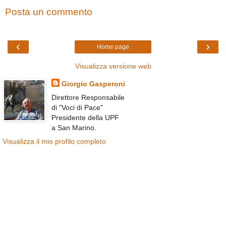
Posta un commento
‹
›
Home page
Visualizza versione web
Giorgio Gasperoni
Direttore Responsabile
di "Voci di Pace"
Presidente della UPF
a San Marino.
Visualizza il mio profilo completo