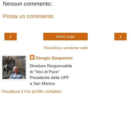
Nessun commento:
Posta un commento
‹
›
Home page
Visualizza versione web
Giorgio Gasperoni
Direttore Responsabile
di "Voci di Pace"
Presidente della UPF
a San Marino.
Visualizza il mio profilo completo