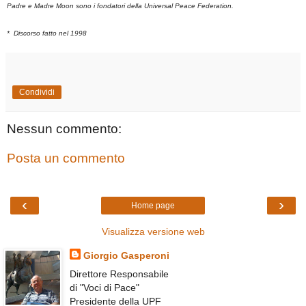
Padre e Madre Moon sono i fondatori della Universal Peace Federation.
* Discorso fatto nel 1998
Condividi
Nessun commento:
Posta un commento
‹
›
Home page
Visualizza versione web
Giorgio Gasperoni
Direttore Responsabile
di "Voci di Pace"
Presidente della UPF