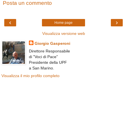
Posta un commento
‹
›
Home page
Visualizza versione web
Giorgio Gasperoni
Direttore Responsabile
di "Voci di Pace"
Presidente della UPF
a San Marino.
Visualizza il mio profilo completo