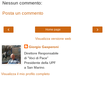
Nessun commento:
Posta un commento
‹
›
Home page
Visualizza versione web
Giorgio Gasperoni
Direttore Responsabile
di "Voci di Pace"
Presidente della UPF
a San Marino.
Visualizza il mio profilo completo