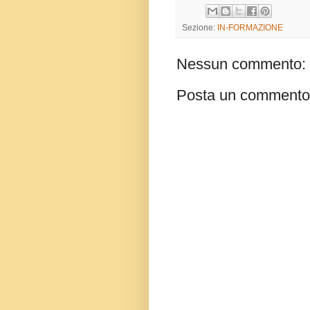
Sezione:
IN-FORMAZIONE
Nessun commento:
Posta un commento