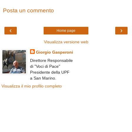
Posta un commento
‹
›
Home page
Visualizza versione web
Giorgio Gasperoni
Direttore Responsabile
di "Voci di Pace"
Presidente della UPF
a San Marino.
Visualizza il mio profilo completo